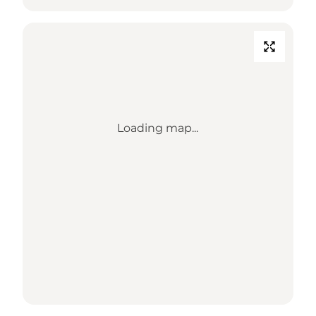
Loading map...