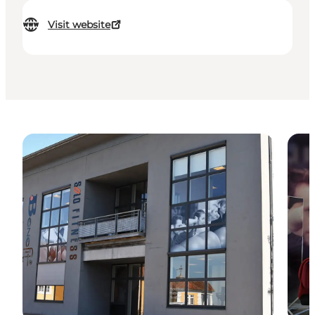
Visit website