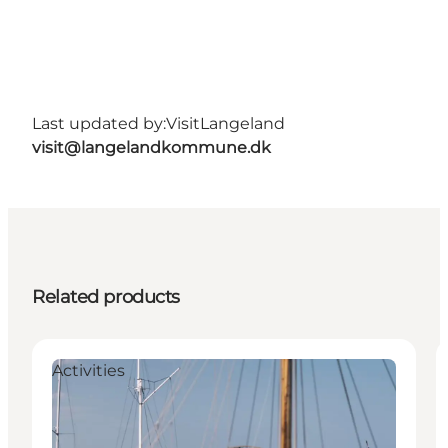
Last updated by:
VisitLangeland
visit@langelandkommune.dk
Related products
Activities