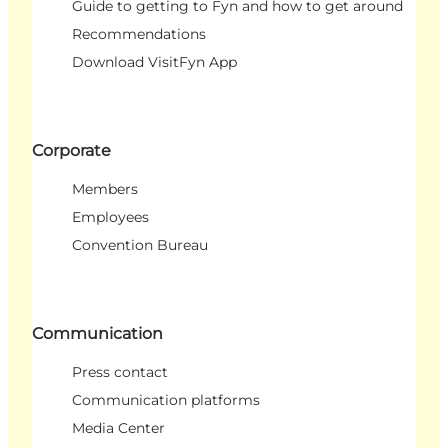
Guide to getting to Fyn and how to get around
Recommendations
Download VisitFyn App
Corporate
Members
Employees
Convention Bureau
Communication
Press contact
Communication platforms
Media Center