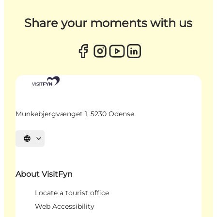
Share your moments with us
Munkebjergvænget 1, 5230 Odense
Select language
About VisitFyn
Locate a tourist office
Web Accessibility