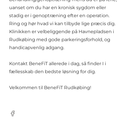
uanset om du har en kronisk sygdom eller
stadig er i genoptræning efter en operation.
Ring og hør hvad vi kan tilbyde lige præcis dig.
Klinikken er velbeliggende på Havnepladsen i
Rudkøbing med gode parkeringsforhold, og
handicapvenlig adgang.
Kontakt BeneFiT allerede i dag, så finder I i
fællesskab den bedste løsning for dig.
Velkommen til BeneFiT Rudkøbing!
Facebook