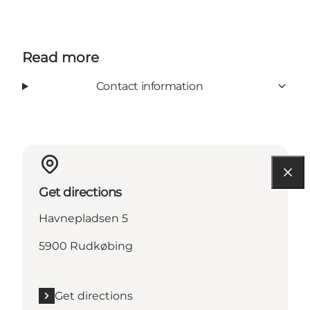
Read more
Contact information
Get directions
Havnepladsen 5
5900 Rudkøbing
Get directions