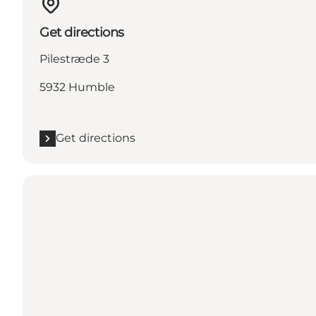
Get directions
Pilestræde 3
5932 Humble
Get directions