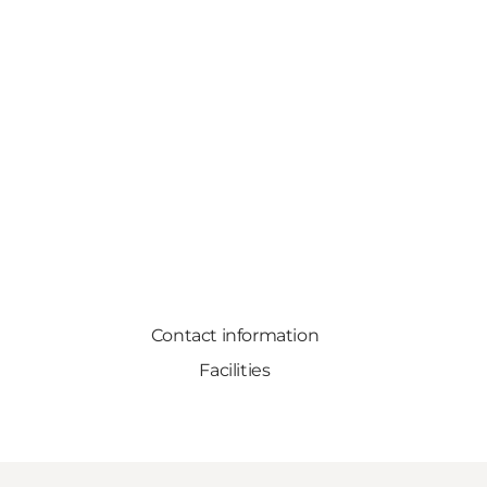
Contact information
Facilities