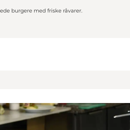
ede burgere med friske råvarer.