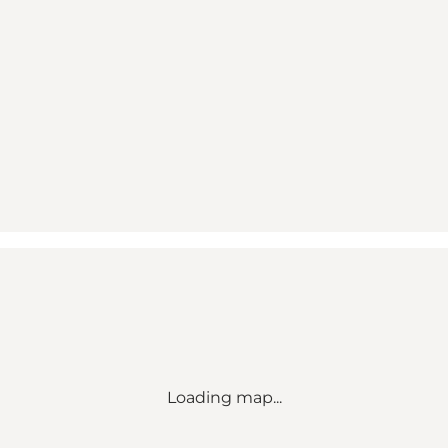
Loading map...