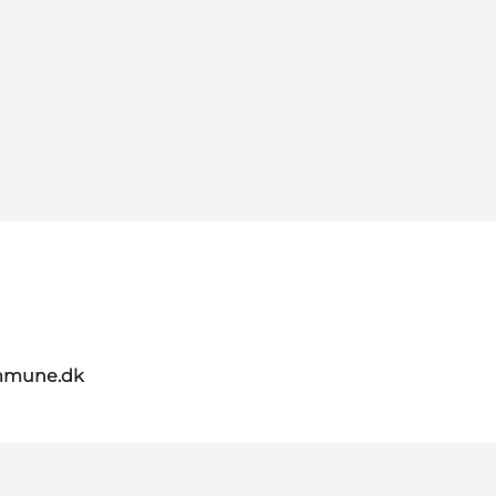
mmune.dk