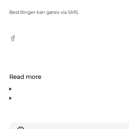
Bestillinger kan gøres via SMS.
Facebook
Read more