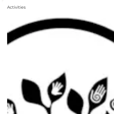
Activities