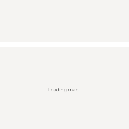
Loading map...