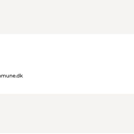
mmune.dk