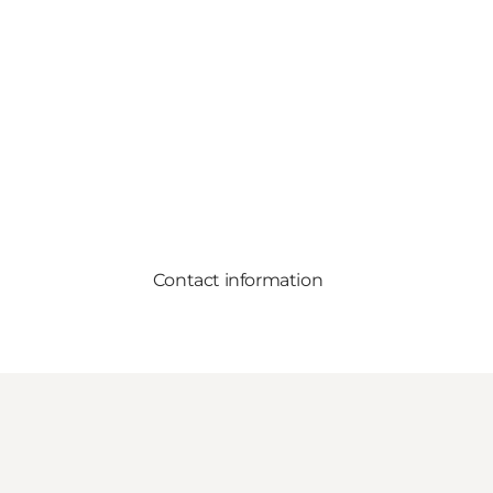
Contact information