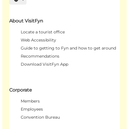
Select language
About VisitFyn
Locate a tourist office
Web Accessibility
Guide to getting to Fyn and how to get around
Recommendations
Download VisitFyn App
Corporate
Members
Employees
Convention Bureau