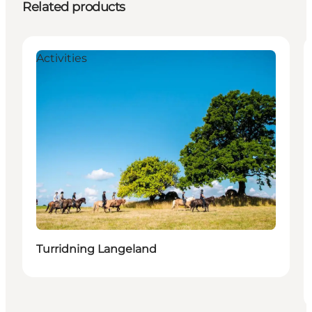
Related products
Activities
Turridning Langeland