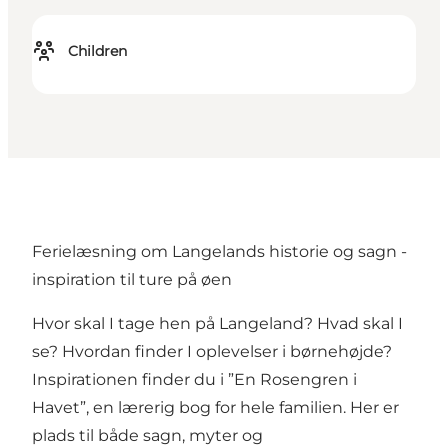
Children
Ferielæsning om Langelands historie og sagn -
inspiration til ture på øen
Hvor skal I tage hen på Langeland? Hvad skal I
se? Hvordan finder I oplevelser i børnehøjde?
Inspirationen finder du i ”En Rosengren i
Havet”, en lærerig bog for hele familien. Her er
plads til både sagn, myter og