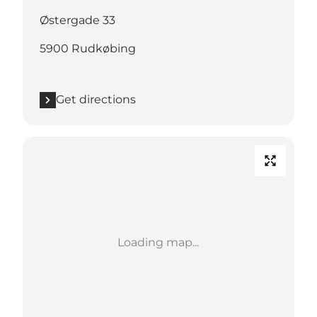
Østergade 33
5900 Rudkøbing
Get directions
Loading map...