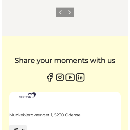
Previous
Next
Share your moments with us
Munkebjergvænget 1, 5230 Odense