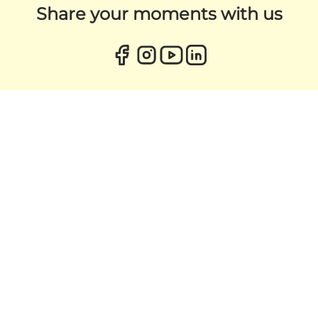
Share your moments with us