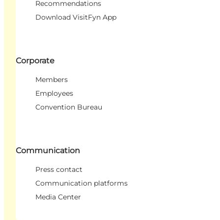
Recommendations
Download VisitFyn App
Corporate
Members
Employees
Convention Bureau
Communication
Press contact
Communication platforms
Media Center