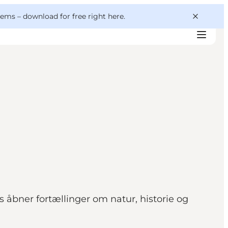
 gems –
download for free right here
.
 åbner fortællinger om natur, historie og