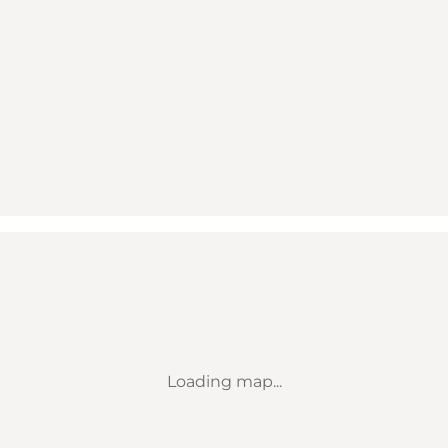
Loading map...