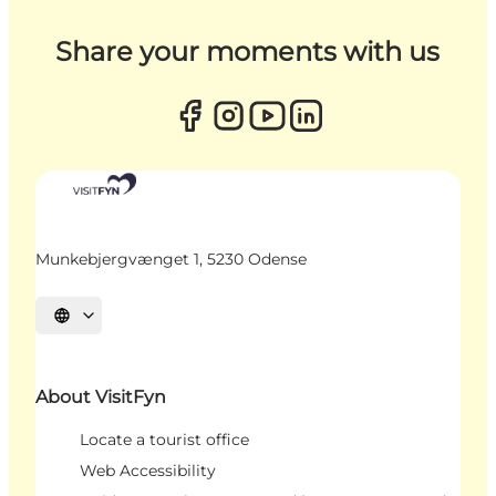
Share your moments with us
Munkebjergvænget 1, 5230 Odense
Select language
About VisitFyn
Locate a tourist office
Web Accessibility