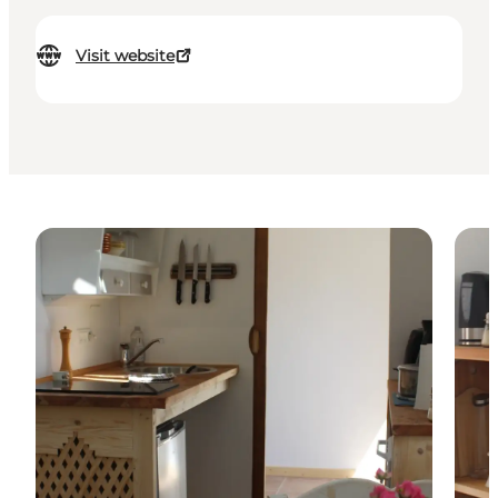
Visit website