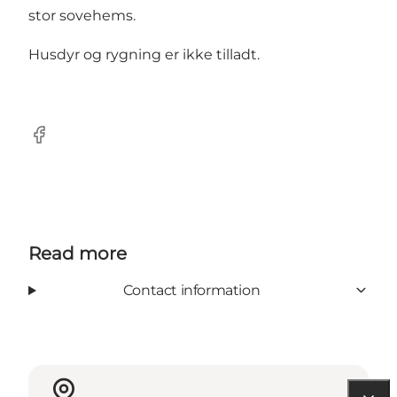
stor sovehems.
Husdyr og rygning er ikke tilladt.
Facebook
Read more
Contact information