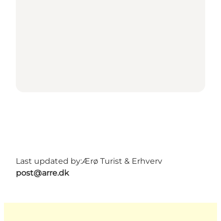
Last updated by:
Ærø Turist & Erhverv
post@arre.dk