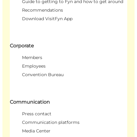
Guide to getting to Fyn and how to get around
Recommendations
Download VisitFyn App
Corporate
Members
Employees
Convention Bureau
Communication
Press contact
Communication platforms
Media Center