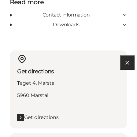
Read more
Contact information
Downloads
Get directions
Taget 4, Marstal
5960 Marstal
Get directions