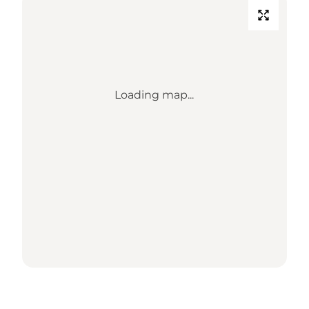
Loading map...