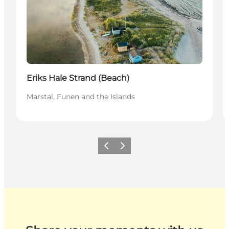
Eriks Hale Strand (Beach)
Marstal, Funen and the Islands
Previous
Next