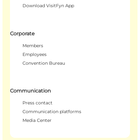
Download VisitFyn App
Corporate
Members
Employees
Convention Bureau
Communication
Press contact
Communication platforms
Media Center