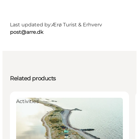
Last updated by:
Ærø Turist & Erhverv
post@arre.dk
Related products
Activities