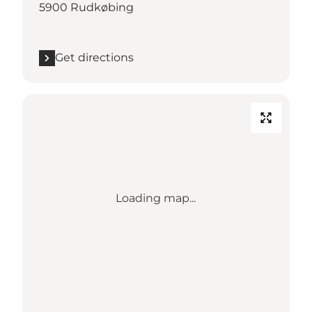
5900 Rudkøbing
Get directions
Loading map...