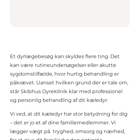
Et dyrlægebesøg kan skyldes flere ting. Det
kan være rutineundersøgelser eller akutte
sygdomstilfælde, hvor hurtig behandling er
påkrævet. Uanset hvilken grund der er tale om,
står Skibhus Dyreklinik klar med professionel
og personlig behandling af dit kæledyr.
Vi ved, at dit kæledyr har stor betydning for dig
– det er jo et af dine familiemedlemmer. Vi
lægger vægt på tryghed, omsorg og nærhed,