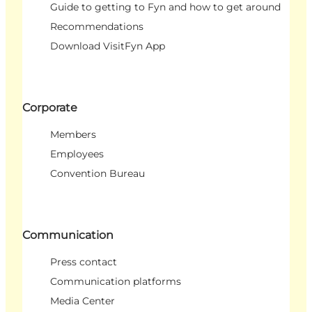
Guide to getting to Fyn and how to get around
Recommendations
Download VisitFyn App
Corporate
Members
Employees
Convention Bureau
Communication
Press contact
Communication platforms
Media Center