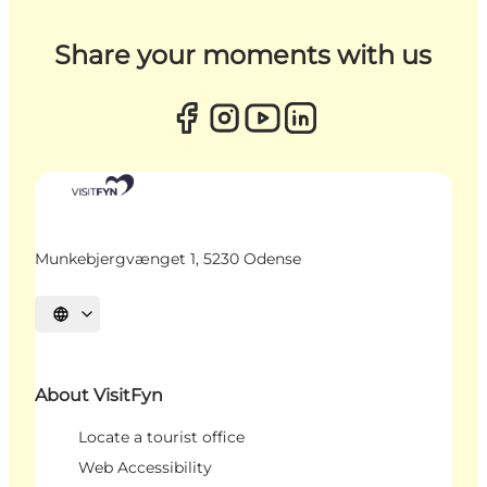
Share your moments with us
Munkebjergvænget 1, 5230 Odense
Select language
About VisitFyn
Locate a tourist office
Web Accessibility