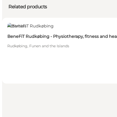
Related products
Activities
BeneFiT Rudkøbing - Physiotherapy, fitness and hea
Rudkøbing, Funen and the Islands