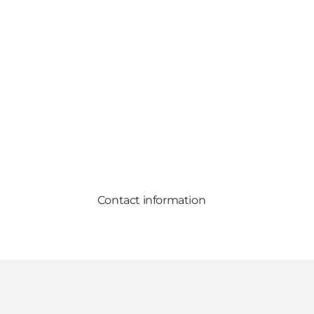
Contact information