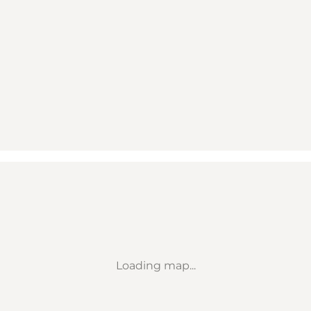
Loading map...