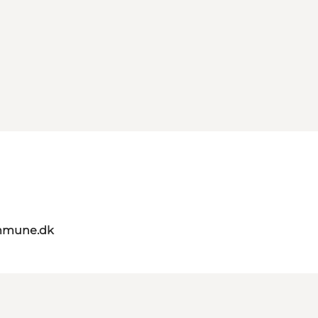
mmune.dk