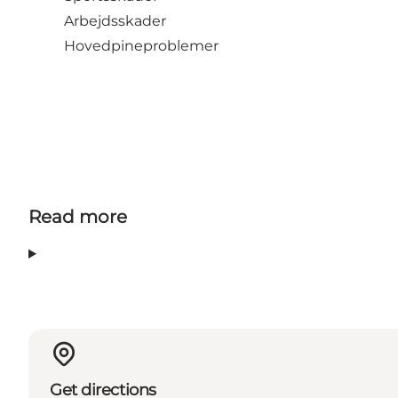
Arbejdsskader​
​​Hovedpineproblemer
Read more
Get directions