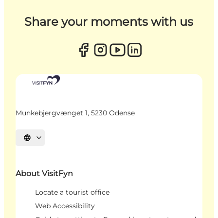
Share your moments with us
Munkebjergvænget 1, 5230 Odense
Select language
About VisitFyn
Locate a tourist office
Web Accessibility