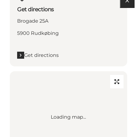
Get directions
Brogade 25A
5900 Rudkøbing
Get directions
Loading map...