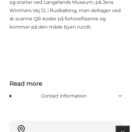
og starter ved Langelands Museum, på Jens
Winthers Vej 12, i Rudkøbing, man deltager ved
at scanne QR-koder på fortovsfliserne og
kommer på den måde byen rundt.
Read more
Contact information