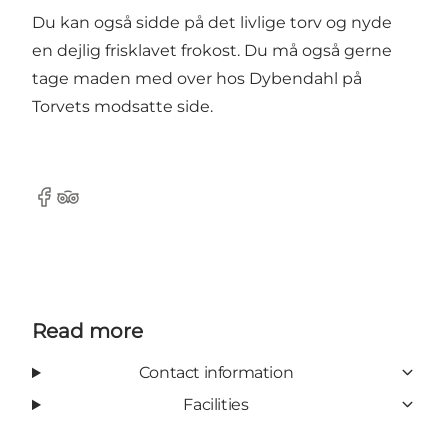
Du kan også sidde på det livlige torv og nyde
en dejlig frisklavet frokost. Du må også gerne
tage maden med over hos Dybendahl på
Torvets modsatte side.
Facebook
Tripadvisor
Read more
Contact information
Facilities