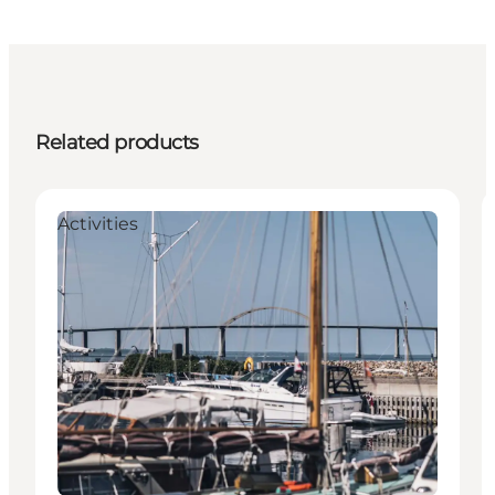
Related products
Activities