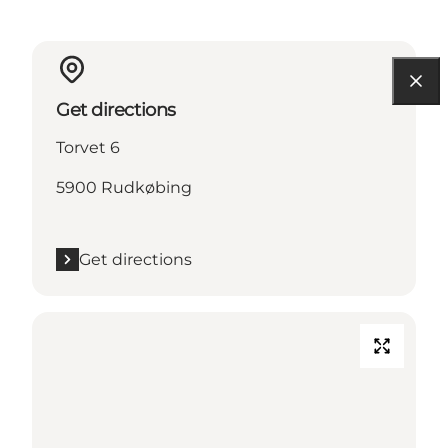
Get directions
Torvet 6
5900 Rudkøbing
Get directions