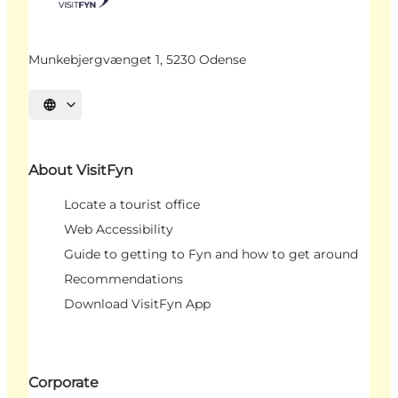
Munkebjergvænget 1, 5230 Odense
Select language
About VisitFyn
Locate a tourist office
Web Accessibility
Guide to getting to Fyn and how to get around
Recommendations
Download VisitFyn App
Corporate