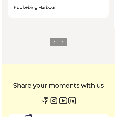
Rudkøbing Harbour
Previous
Next
Share your moments with us