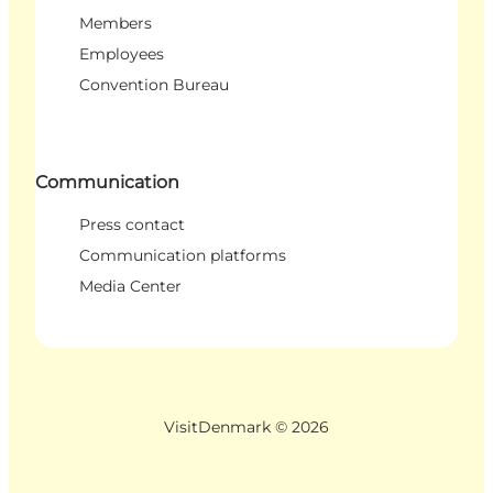
Members
Employees
Convention Bureau
Communication
Press contact
Communication platforms
Media Center
VisitDenmark ©
2026