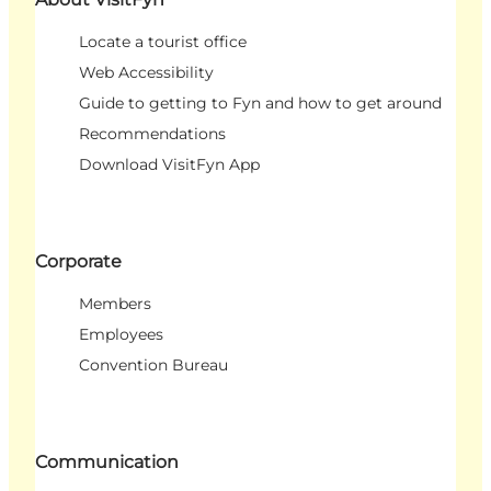
Locate a tourist office
Web Accessibility
Guide to getting to Fyn and how to get around
Recommendations
Download VisitFyn App
Corporate
Members
Employees
Convention Bureau
Communication