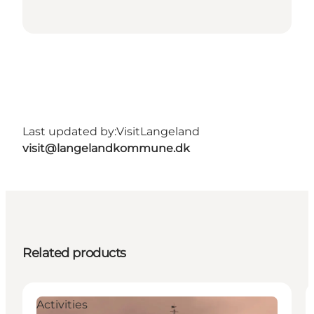
Last updated by:
VisitLangeland
visit@langelandkommune.dk
Related products
Activities