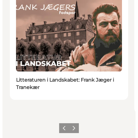
Litteraturen i Landskabet: Frank Jæger i
Tranekær
Previous
Next