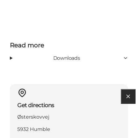
Read more
Downloads
Get directions
Østerskovvej
5932 Humble