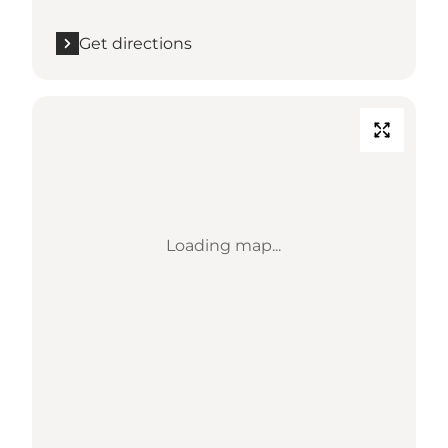
Get directions
Loading map...