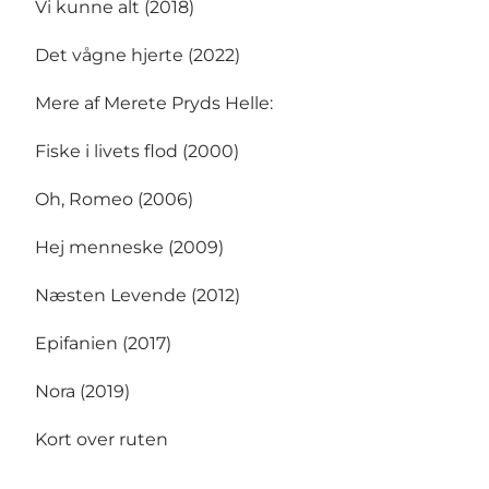
Vi kunne alt
(2018)
Det vågne hjerte
(2022)
Mere af Merete Pryds Helle:
Fiske i livets flod
(2000)
Oh, Romeo
(2006)
Hej menneske
(2009)
Næsten Levende
(2012)
Epifanien
(2017)
Nora
(2019)
Kort over ruten