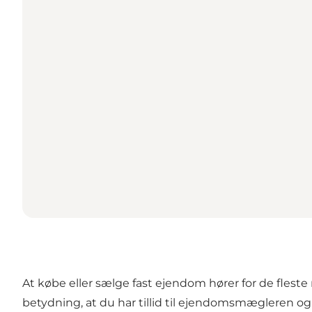
At købe eller sælge fast ejendom hører for de fleste
betydning, at du har tillid til ejendomsmægleren og