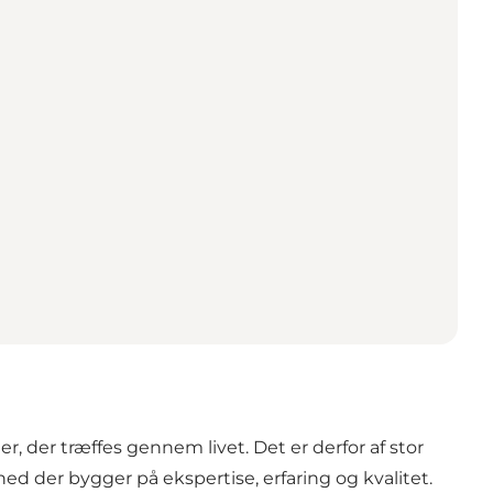
, der træffes gennem livet. Det er derfor af stor
d der bygger på ekspertise, erfaring og kvalitet.