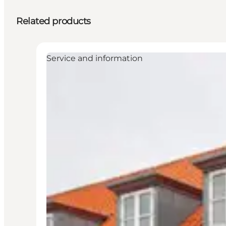
Related products
Service and information