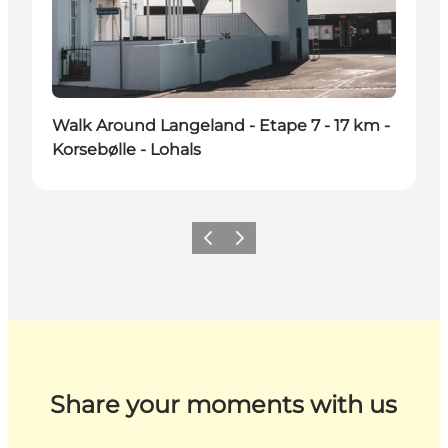
Walk Around Langeland - Etape 7 - 17 km -
Korsebølle - Lohals
Previous
Next
Share your moments with us