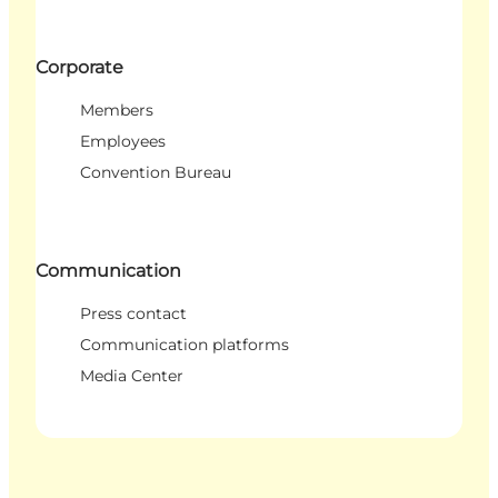
Corporate
Members
Employees
Convention Bureau
Communication
Press contact
Communication platforms
Media Center