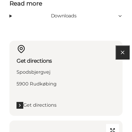
Read more
Downloads
Get directions
Spodsbjergvej
5900 Rudkøbing
Get directions