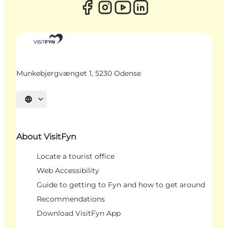
Munkebjergvænget 1, 5230 Odense
Select language
About VisitFyn
Locate a tourist office
Web Accessibility
Guide to getting to Fyn and how to get around
Recommendations
Download VisitFyn App