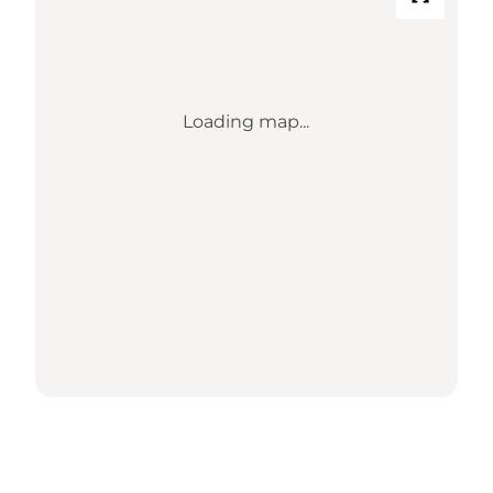
Loading map...