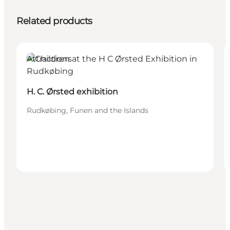
Related products
Attractions
H. C. Ørsted exhibition
Rudkøbing, Funen and the Islands