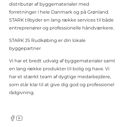
distributør af byggematerialer med
forretninger i hele Danmark og på Grønland.
STARK tilbyder en lang række services til både
entreprenører og professionelle håndværkere.
STARK JS Rudkøbing er din lokale
byggepartner
Vi har et bredt udvalg af byggematerialer samt
en lang række produkter til bolig og have. Vi
har et stærkt team af dygtige medarbejdere,
som står klar til at give dig god og professionel
rådgivning.
Facebook
Youtube