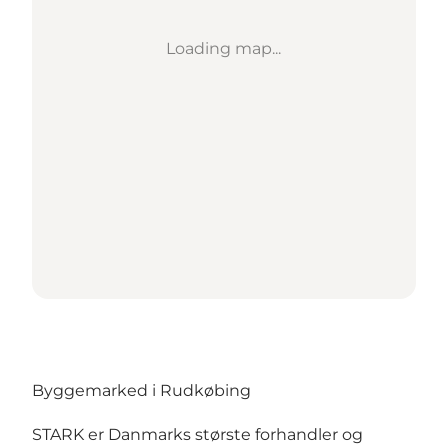
Loading map...
Byggemarked i Rudkøbing
STARK er Danmarks største forhandler og