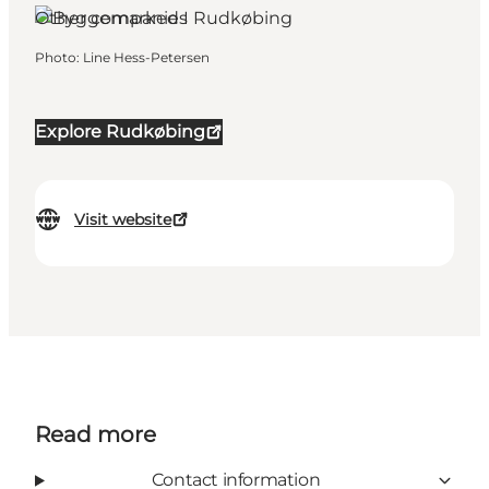
Other companies
Photo
:
Line Hess-Petersen
Explore Rudkøbing
Visit website
Read more
Contact information