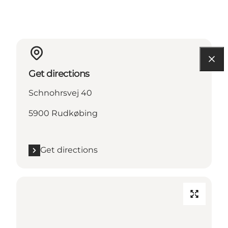
Get directions
Schnohrsvej 40
5900 Rudkøbing
Get directions