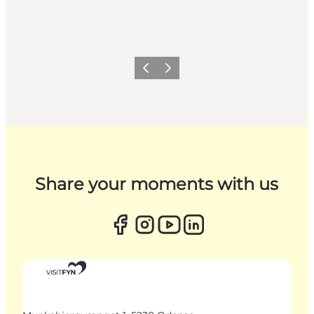
Previous
Next
Share your moments with us