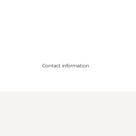
Contact information