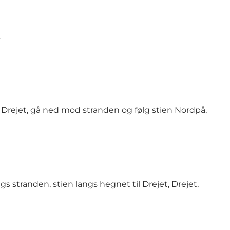
.
, Drejet, gå ned mod stranden og følg stien Nordpå,
 stranden, stien langs hegnet til Drejet, Drejet,