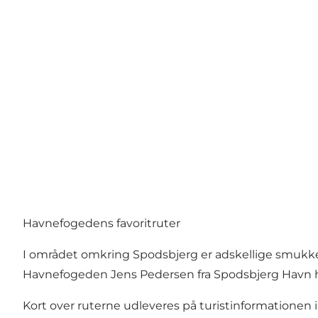
Havnefogedens favoritruter
I området omkring Spodsbjerg er adskellige smukke
Havnefogeden Jens Pedersen fra Spodsbjerg Havn har
Kort over ruterne udleveres på turistinformationen 