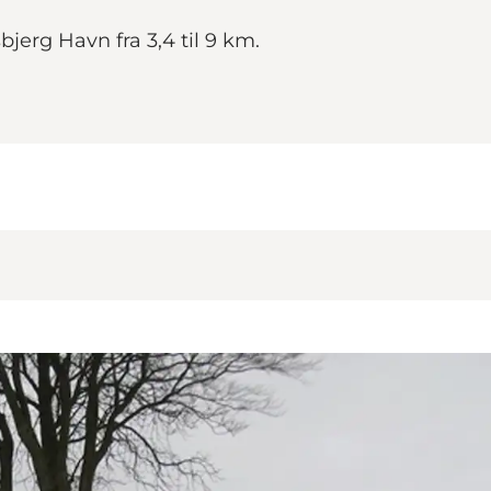
jerg Havn fra 3,4 til 9 km.