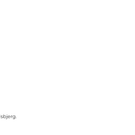
sbjerg.